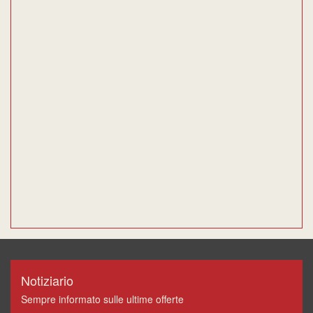
Notiziario
Sempre informato sulle ultime offerte