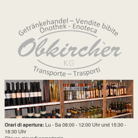
Orari di apertura:
Lu - Sa 08:00 - 12:00 Uhr und 15:30 -
18:30 Uhr